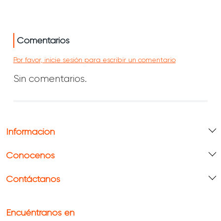
Comentarios
Por favor, inicie sesión para escribir un comentario
Sin comentarios.
Información
Conócenos
Contáctanos
Encuéntranos en