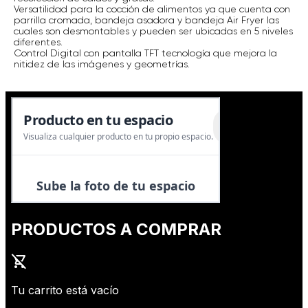
Versatilidad para la cocción de alimentos ya que cuenta con
parrilla cromada, bandeja asadora y bandeja Air Fryer las
cuales son desmontables y pueden ser ubicadas en 5 niveles
diferentes.
Control Digital con pantalla TFT tecnología que mejora la
nitidez de las imágenes y geometrías.