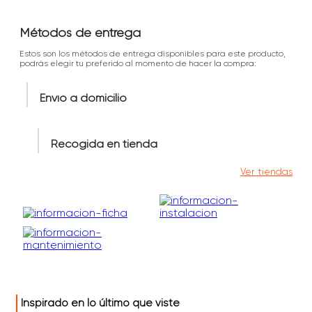
Métodos de entrega
Estos son los métodos de entrega disponibles para este producto,
podrás elegir tu preferido al momento de hacer la compra:
Envío a domicilio
Recogida en tienda
Ver tiendas
Inspirado en lo último que viste