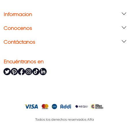
Información
Conócenos
Contáctanos
Encuéntranos en
Todos los derechos reservados Alfa