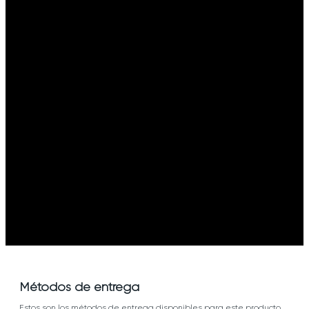
Métodos de entrega
Estos son los métodos de entrega disponibles para este producto,