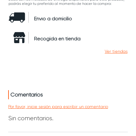
podrás elegir tu preferido al momento de hacer la compra:
Envío a domicilio
Recogida en tienda
Ver tiendas
Comentarios
Por favor, inicie sesión para escribir un comentario
Sin comentarios.