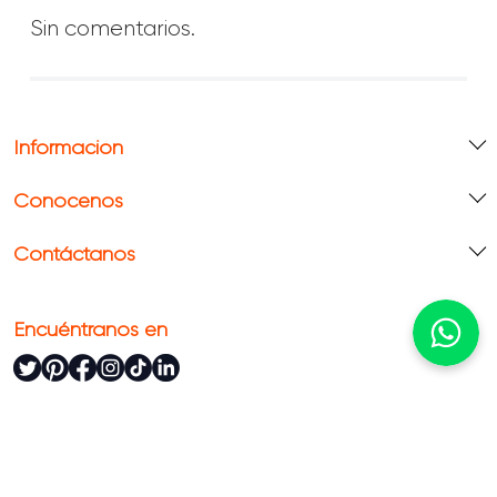
Sin comentarios.
Información
Conócenos
Contáctanos
Encuéntranos en