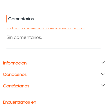
Comentarios
Por favor, inicie sesión para escribir un comentario
Sin comentarios.
Información
Conócenos
Contáctanos
Encuéntranos en