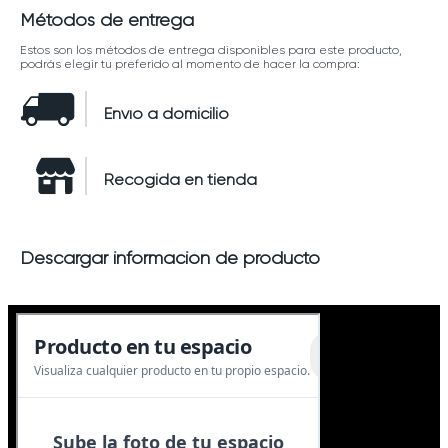
Métodos de entrega
Estos son los métodos de entrega disponibles para este producto,
podrás elegir tu preferido al momento de hacer la compra:
Envío a domicilio
Recogida en tienda
Descargar información de producto