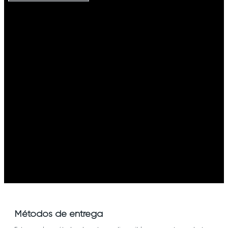
Métodos de entrega