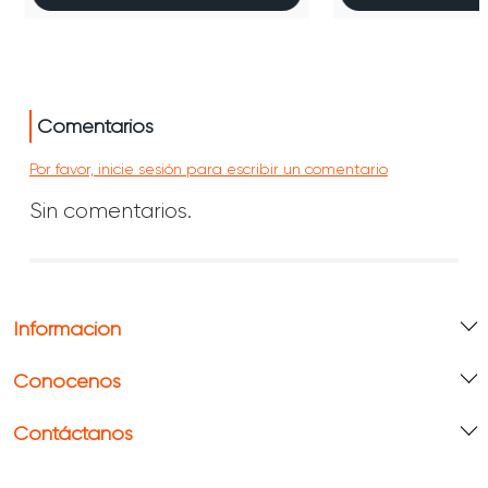
Comentarios
Por favor, inicie sesión para escribir un comentario
Sin comentarios.
Información
Conócenos
Contáctanos