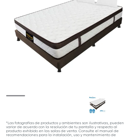
*Las fotografías de productos y ambientes son ilustrativas, pueden
variar de acuerdo con la resolución de tu pantalla y respecto al
producto exhibido en las salas de venta. Consulte el manual de
recomendaciones para la instalación, uso y mantenimiento de