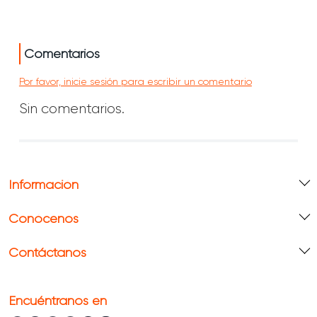
Comentarios
Por favor, inicie sesión para escribir un comentario
Sin comentarios.
Información
Conócenos
Contáctanos
Encuéntranos en