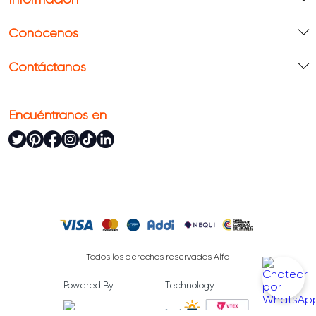
Conócenos
Contáctanos
Encuéntranos en
Todos los derechos reservados Alfa
Powered By:
Technology: