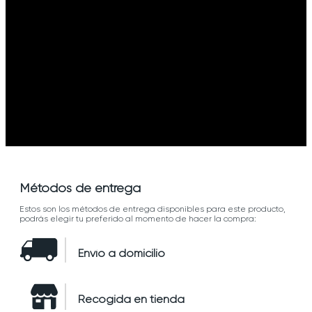
Métodos de entrega
Estos son los métodos de entrega disponibles para este producto,
podrás elegir tu preferido al momento de hacer la compra:
Envío a domicilio
Recogida en tienda