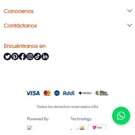
Conócenos
Contáctanos
Encuéntranos en
Todos los derechos reservados Alfa
Powered By:
Technology: