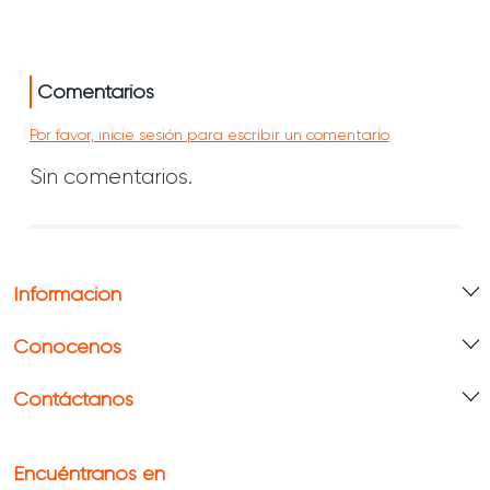
Comentarios
Por favor, inicie sesión para escribir un comentario
Sin comentarios.
Información
Conócenos
Contáctanos
Encuéntranos en