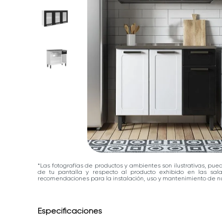
*Las fotografías de productos y ambientes son ilustrativas, pue
de tu pantalla y respecto al producto exhibido en las sa
recomendaciones para la instalación, uso y mantenimiento de nu
Especificaciones