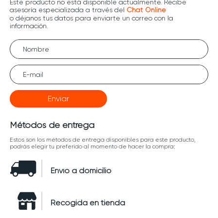
Enviar
Métodos de entrega
Estos son los métodos de entrega disponibles para este producto,
podrás elegir tu preferido al momento de hacer la compra:
Envío a domicilio
Recogida en tienda