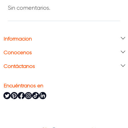
Sin comentarios.
Información
Conócenos
Contáctanos
Encuéntranos en