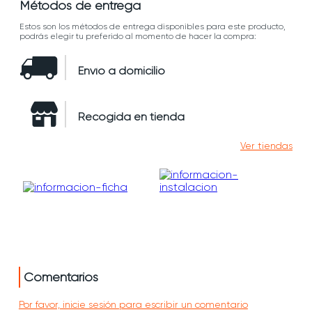
Métodos de entrega
Estos son los métodos de entrega disponibles para este producto,
podrás elegir tu preferido al momento de hacer la compra:
Envío a domicilio
Recogida en tienda
Ver tiendas
Comentarios
Por favor, inicie sesión para escribir un comentario