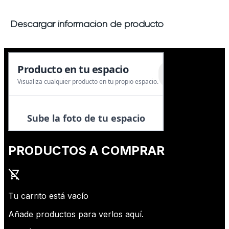
Descargar información de producto