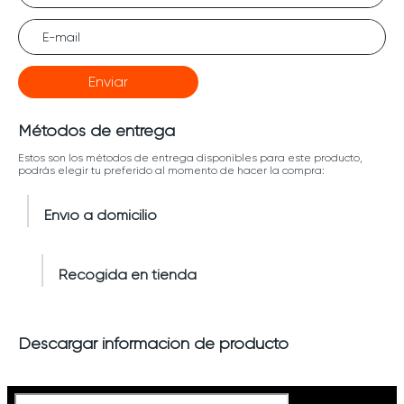
Enviar
Métodos de entrega
Estos son los métodos de entrega disponibles para este producto,
podrás elegir tu preferido al momento de hacer la compra:
Envío a domicilio
Recogida en tienda
Descargar información de producto