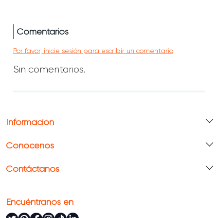
Comentarios
Por favor, inicie sesión para escribir un comentario
Sin comentarios.
Información
Conócenos
Contáctanos
Encuéntranos en