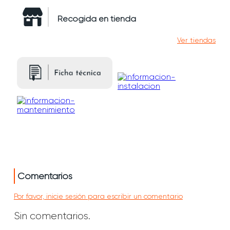
Recogida en tienda
Ver tiendas
Comentarios
Por favor, inicie sesión para escribir un comentario
Sin comentarios.