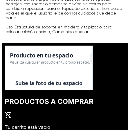
herrajes, esquineros o demás se envían sin costos para
cambio o reposición, para el tapizado exterior el tiempo de
vida es el que el usuario le de con los cuidados que debe
darle.
Uso: Estructura de soporte en madera y tapizado para
colocar colchón encima, Cama nido auxiliar.