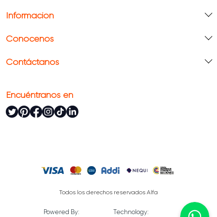
Información
Conócenos
Contáctanos
Encuéntranos en
Todos los derechos reservados Alfa
Powered By:
Technology: