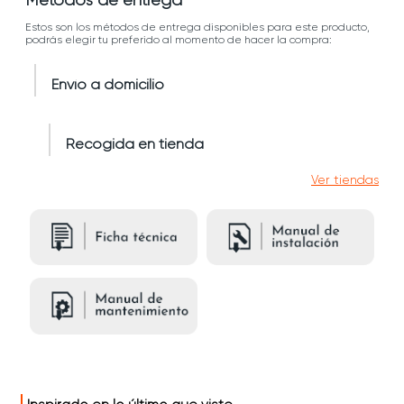
Métodos de entrega
Estos son los métodos de entrega disponibles para este producto,
podrás elegir tu preferido al momento de hacer la compra:
Envío a domicilio
Recogida en tienda
Ver tiendas