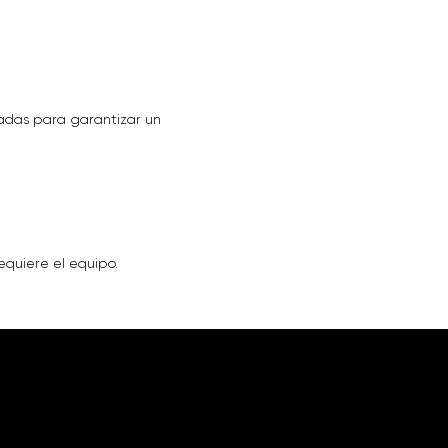
uadas para garantizar un
equiere el equipo.