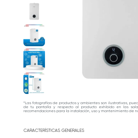
*Las fotografías de productos y ambientes son ilustrativas, pue
de tu pantalla y respecto al producto exhibido en las sa
recomendaciones para la instalación, uso y mantenimiento de nu
CARACTERÍSTICAS GENERALES