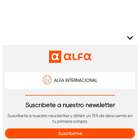
ALFA INTERNACIONAL
Suscríbete a nuestro newsletter
Suscríbete a nuestro newsletter y obtén un 15% de descuento en
tu primera compra.
Suscribirme