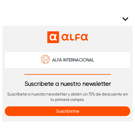
ALFA INTERNACIONAL
Suscríbete a nuestro newsletter
Suscríbete a nuestro newsletter y obtén un 15% de descuento en
tu primera compra.
Suscribirme