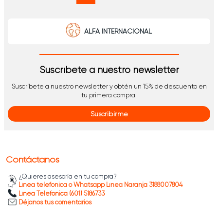
ALFA INTERNACIONAL
Suscríbete a nuestro newsletter
Suscríbete a nuestro newsletter y obtén un 15% de descuento en
tu primera compra.
Suscribirme
Contáctanos
¿Quieres asesoría en tu compra?
Línea telefónica o Whatsapp Línea Naranja 3188007804
Línea Telefónica (601) 5186733
Déjanos tus comentarios