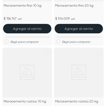
Microcemento fino 10 kg
Microcemento fino 20 kg
$ 156.747
$ 514.009
un
un
Agregar al carrito
Agregar al carrito
Microcemento rústico 10 kg
Microcemento rústico 20 kg