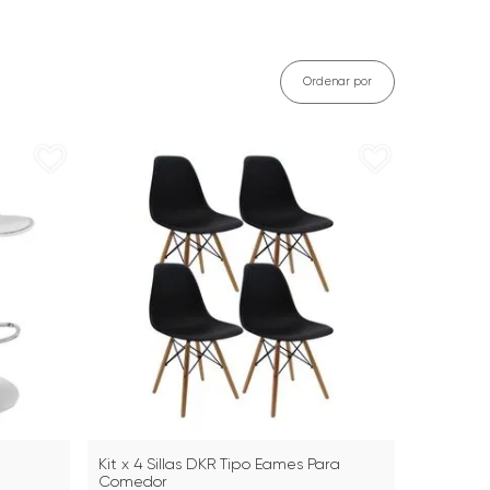
Ordenar por
Kit x 4 Sillas DKR Tipo Eames Para
Comedor