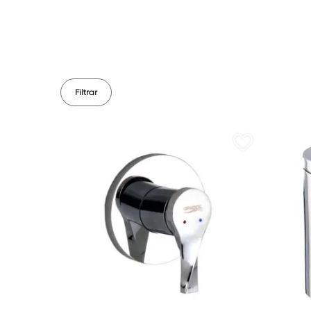
Filtrar