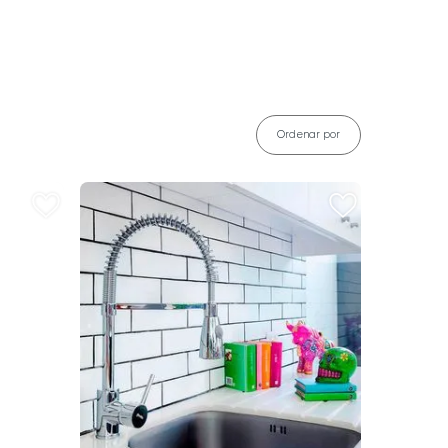
Ordenar por