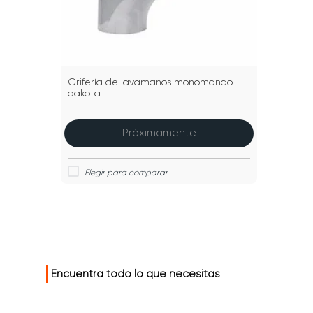
Grifería de lavamanos monomando
dakota
Próximamente
Encuentra todo lo que necesitas