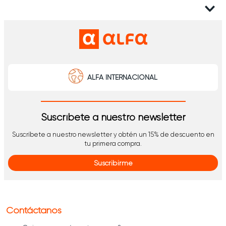
ALFA INTERNACIONAL
Suscríbete a nuestro newsletter
Suscríbete a nuestro newsletter y obtén un 15% de descuento en
tu primera compra.
Suscribirme
Contáctanos