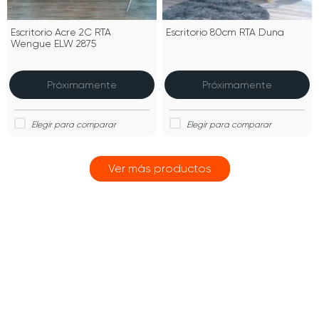
Escritorio Acre 2C RTA
Escritorio 80cm RTA Duna
Wengue ELW 2875
Próximamente
Próximamente