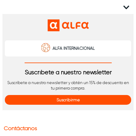
ALFA INTERNACIONAL
Suscríbete a nuestro newsletter
Suscríbete a nuestro newsletter y obtén un 15% de descuento en
tu primera compra.
Suscribirme
Contáctanos