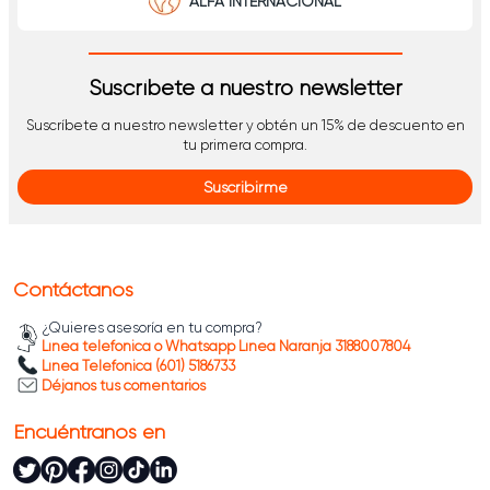
ALFA INTERNACIONAL
Suscríbete a nuestro newsletter
Suscríbete a nuestro newsletter y obtén un 15% de descuento en
tu primera compra.
Suscribirme
Contáctanos
¿Quieres asesoría en tu compra?
Línea telefónica o Whatsapp Línea Naranja 3188007804
Línea Telefónica (601) 5186733
Déjanos tus comentarios
Encuéntranos en