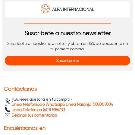
ALFA INTERNACIONAL
Suscríbete a nuestro newsletter
Suscríbete a nuestro newsletter y obtén un 15% de descuento en
tu primera compra.
Suscribirme
Contáctanos
¿Quieres asesoría en tu compra?
Línea telefónica o Whatsapp Línea Naranja 3188007804
Línea Telefónica (601) 5186733
Déjanos tus comentarios
Encuéntranos en