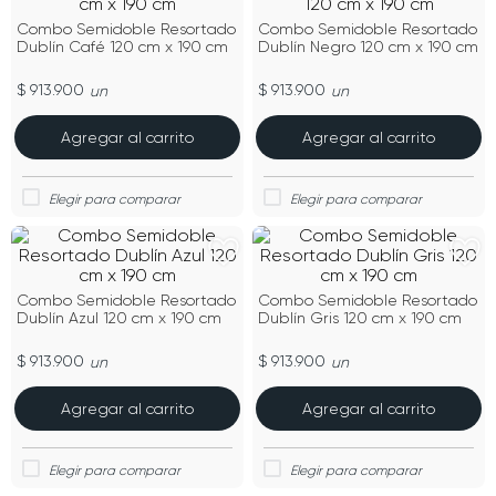
Combo Semidoble Resortado
Combo Semidoble Resortado
Dublín Café 120 cm x 190 cm
Dublín Negro 120 cm x 190 cm
$ 913.900
$ 913.900
un
un
Agregar al carrito
Agregar al carrito
Combo Semidoble Resortado
Combo Semidoble Resortado
Dublín Azul 120 cm x 190 cm
Dublín Gris 120 cm x 190 cm
$ 913.900
$ 913.900
un
un
Agregar al carrito
Agregar al carrito