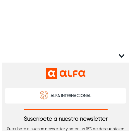
ALFA INTERNACIONAL
Suscríbete a nuestro newsletter
Suscríbete a nuestro newsletter y obtén un 15% de descuento en