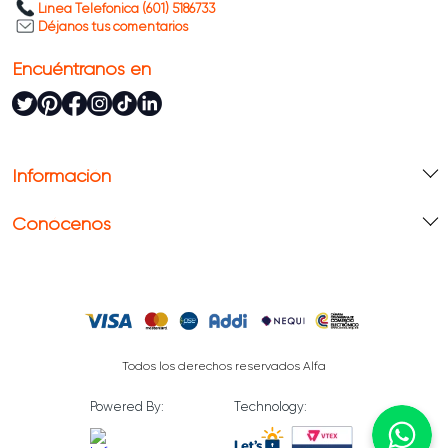
Línea Telefónica (601) 5186733
Déjanos tus comentarios
Encuéntranos en
Información
Conócenos
Todos los derechos reservados Alfa
Powered By:
Technology: