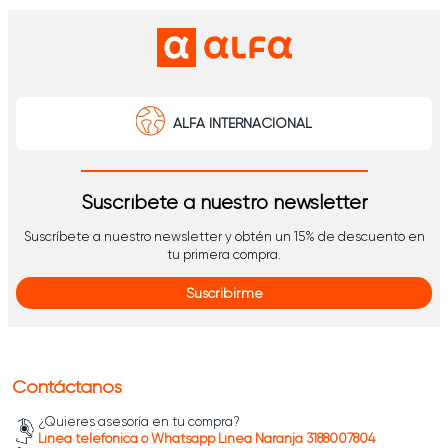
ALFA INTERNACIONAL
Suscríbete a nuestro newsletter
Suscríbete a nuestro newsletter y obtén un 15% de descuento en
tu primera compra.
Suscribirme
Contáctanos
¿Quieres asesoría en tu compra?
Línea telefónica o Whatsapp Línea Naranja 3188007804