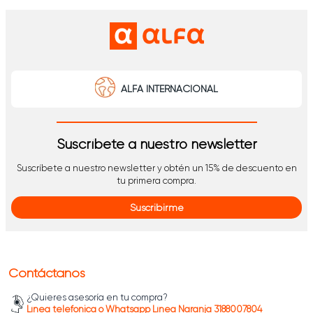
ALFA INTERNACIONAL
Suscríbete a nuestro newsletter
Suscríbete a nuestro newsletter y obtén un 15% de descuento en
tu primera compra.
Suscribirme
Contáctanos
¿Quieres asesoría en tu compra?
Línea telefónica o Whatsapp Línea Naranja 3188007804