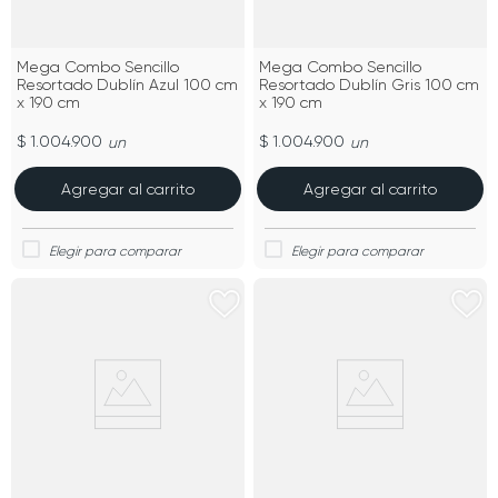
Mega Combo Sencillo
Mega Combo Sencillo
Resortado Dublín Azul 100 cm
Resortado Dublín Gris 100 cm
x 190 cm
x 190 cm
$ 1.004.900
$ 1.004.900
un
un
Agregar al carrito
Agregar al carrito