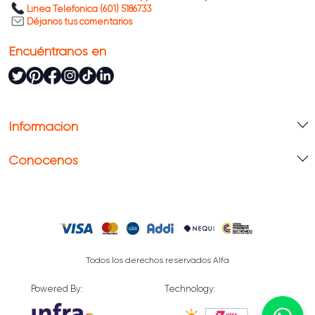
Línea Telefónica (601) 5186733
Déjanos tus comentarios
Encuéntranos en
Información
Conócenos
Todos los derechos reservados Alfa
Powered By:
Technology: