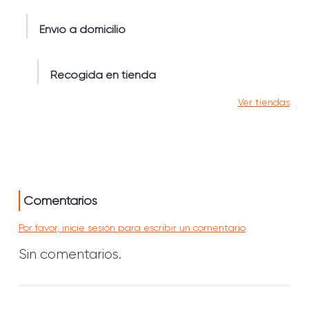
Envío a domicilio
Recogida en tienda
Ver tiendas
Comentarios
Por favor, inicie sesión para escribir un comentario
Sin comentarios.