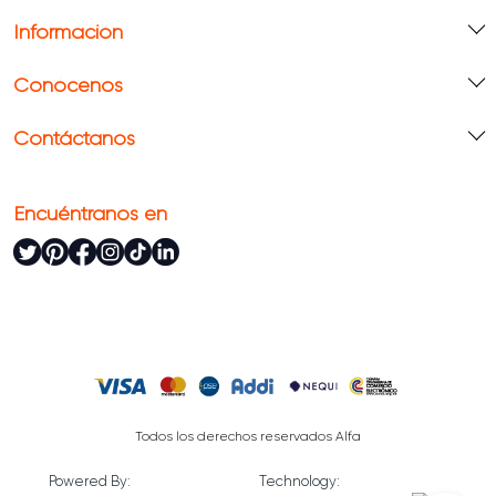
Información
Conócenos
Contáctanos
Encuéntranos en
Todos los derechos reservados Alfa
Powered By:
Technology: