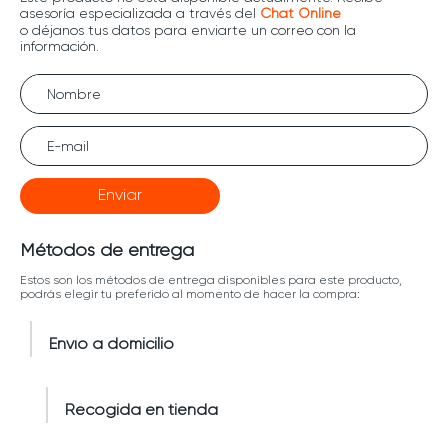
Enviar
Métodos de entrega
Estos son los métodos de entrega disponibles para este producto,
podrás elegir tu preferido al momento de hacer la compra:
Envío a domicilio
Recogida en tienda