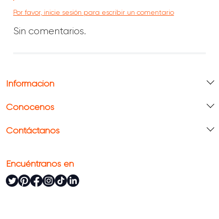
Por favor, inicie sesión para escribir un comentario
Sin comentarios.
Información
Conócenos
Contáctanos
Encuéntranos en