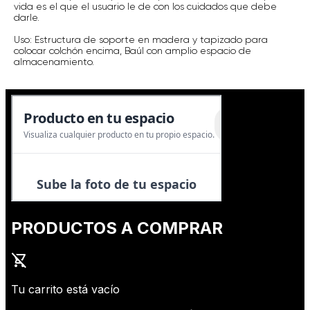
vida es el que el usuario le de con los cuidados que debe
darle.
Uso: Estructura de soporte en madera y tapizado para
colocar colchón encima, Baúl con amplio espacio de
almacenamiento.