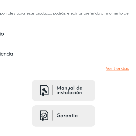
ponibles para este producto, podrás elegir tu preferido al momento de
io
tienda
Ver tiendas