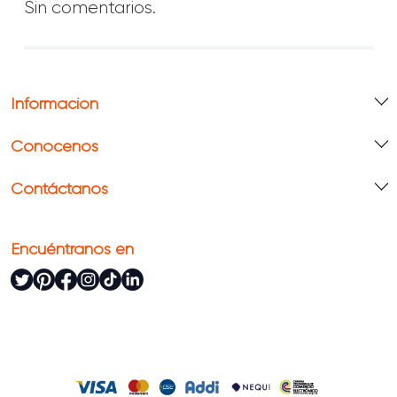
Sin comentarios.
Información
Conócenos
Contáctanos
Encuéntranos en