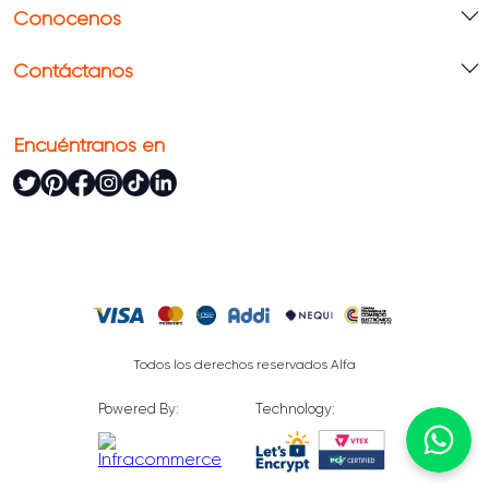
Conócenos
Contáctanos
Encuéntranos en
Todos los derechos reservados Alfa
Powered By:
Technology: