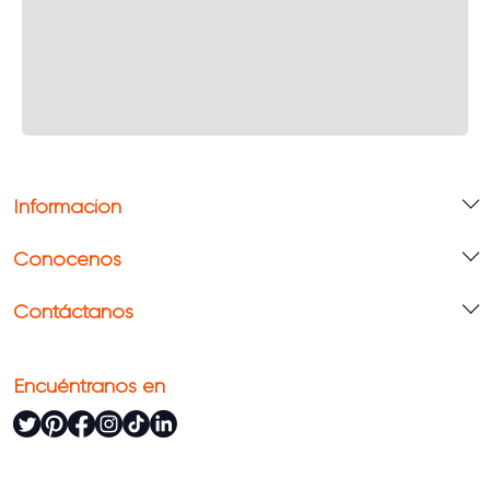
Información
Conócenos
Contáctanos
Encuéntranos en