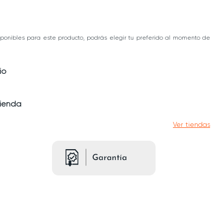
ponibles para este producto, podrás elegir tu preferido al momento de
io
tienda
Ver tiendas