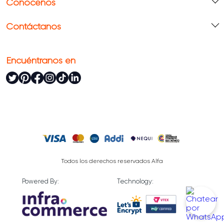
Conócenos
Contáctanos
Encuéntranos en
Todos los derechos reservados Alfa
Powered By:
Technology: