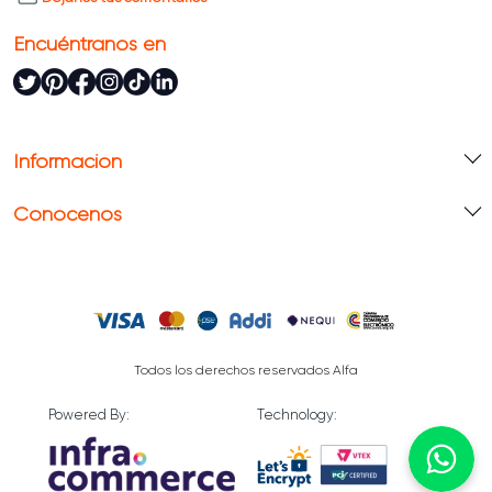
Encuéntranos en
Información
Conócenos
Todos los derechos reservados Alfa
Powered By:
Technology: