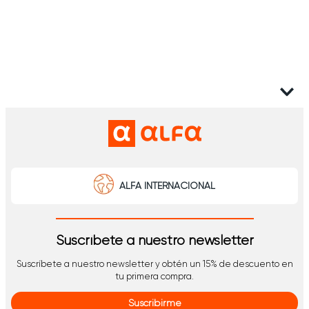
ALFA INTERNACIONAL
Suscríbete a nuestro newsletter
Suscríbete a nuestro newsletter y obtén un 15% de descuento en
tu primera compra.
Suscribirme