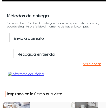
Métodos de entrega
Estos son los métodos de entrega disponibles para este producto,
podrás elegir tu preferido al momento de hacer la compra:
Envío a domicilio
Recogida en tienda
Ver tiendas
Inspirado en lo último que viste