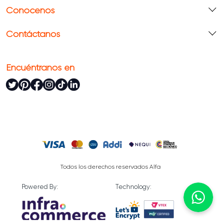
Conócenos
Contáctanos
Encuéntranos en
Todos los derechos reservados Alfa
Powered By:
Technology: