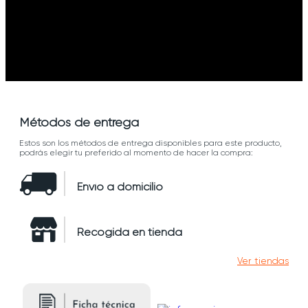
Métodos de entrega
Estos son los métodos de entrega disponibles para este producto,
podrás elegir tu preferido al momento de hacer la compra:
Envío a domicilio
Recogida en tienda
Ver tiendas