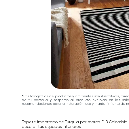
*Las fotografías de productos y ambientes son ilustrativas, pue
de tu pantalla y respecto al producto exhibido en las sa
recomendaciones para la instalación, uso y mantenimiento de nu
Tapete importado de Turquía por marca DIB Colombia. 
decorar tus espacios interiores.