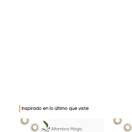
Inspirado en lo último que viste
Alfombra Magic