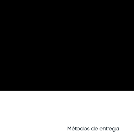
Métodos de entrega