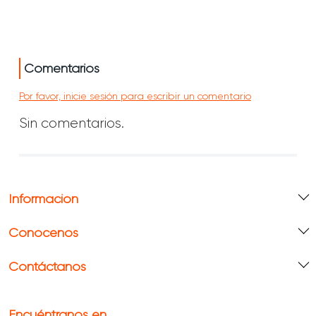
Comentarios
Por favor, inicie sesión para escribir un comentario
Sin comentarios.
Información
Conócenos
Contáctanos
Encuéntranos en