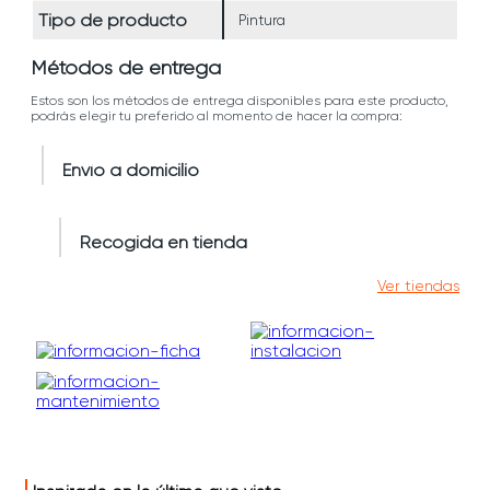
Tipo de producto
Pintura
Métodos de entrega
Estos son los métodos de entrega disponibles para este producto,
podrás elegir tu preferido al momento de hacer la compra:
Envío a domicilio
Recogida en tienda
Ver tiendas