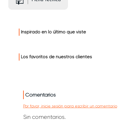
Inspirado en lo último que viste
Los favoritos de nuestros clientes
Comentarios
Por favor, inicie sesión para escribir un comentario
Sin comentarios.