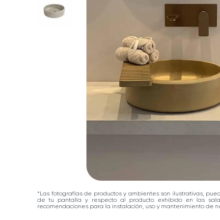
*Las fotografías de productos y ambientes son ilustrativas, pue
de tu pantalla y respecto al producto exhibido en las sa
recomendaciones para la instalación, uso y mantenimiento de nu