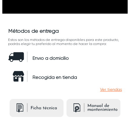
Métodos de entrega
Estos son los métodos de entrega disponibles para este producto,
podrás elegir tu preferido al momento de hacer la compra:
Envío a domicilio
Recogida en tienda
Ver tiendas