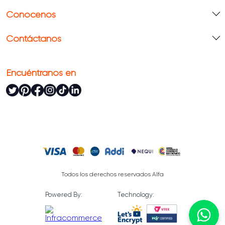
Conócenos
Contáctanos
Encuéntranos en
Todos los derechos reservados Alfa
Powered By:
Technology: