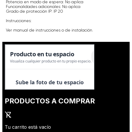
Potencia en modo de espera: No aplica
Funcionalidades adicionales: No aplica
Grado de protección IP: IP 20
Instrucciones:
Ver manual de instrucciones o de instalación.