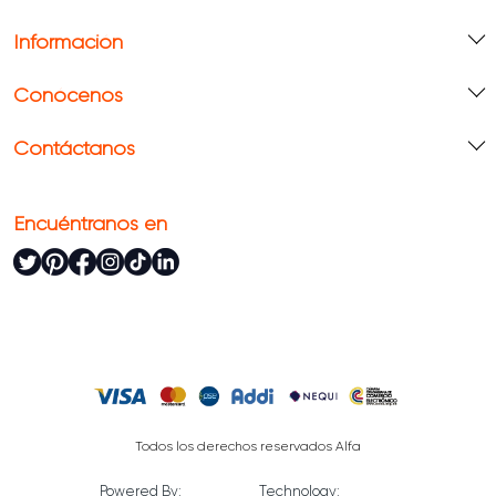
Información
Conócenos
Contáctanos
Encuéntranos en
Todos los derechos reservados Alfa
Powered By:
Technology: