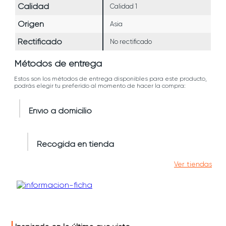
Calidad
Calidad 1
Origen
Asia
Rectificado
No rectificado
Métodos de entrega
Estos son los métodos de entrega disponibles para este producto,
podrás elegir tu preferido al momento de hacer la compra:
Envío a domicilio
Recogida en tienda
Ver tiendas