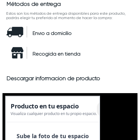
Métodos de entrega
Estos son los métodos de entrega disponibles para este producto,
podrás elegir tu preferido al momento de hacer la compra:
Envío a domicilio
Recogida en tienda
Descargar información de producto