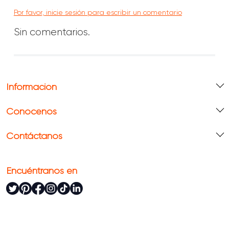
Por favor, inicie sesión para escribir un comentario
Sin comentarios.
Información
Conócenos
Contáctanos
Encuéntranos en