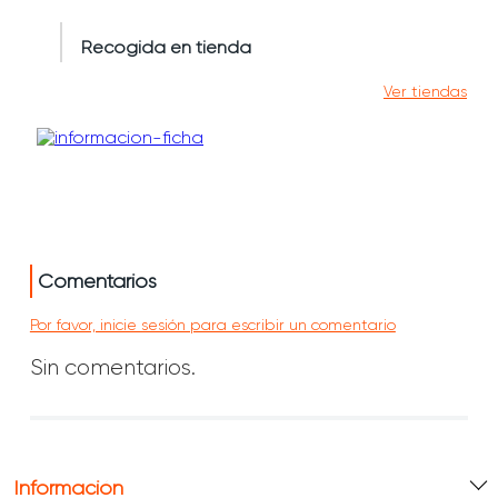
Recogida en tienda
Ver tiendas
Comentarios
Por favor, inicie sesión para escribir un comentario
Sin comentarios.
Información