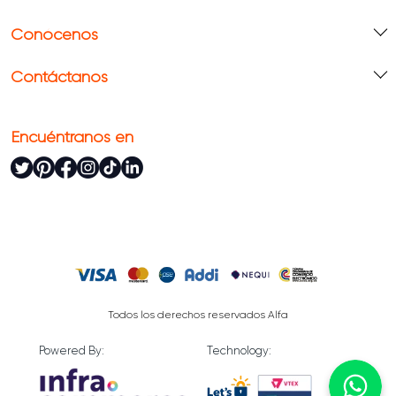
Conócenos
Contáctanos
Encuéntranos en
Todos los derechos reservados Alfa
Powered By:
Technology: