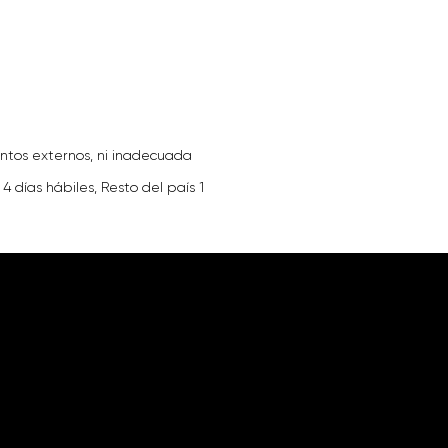
entos externos, ni inadecuada
4 días hábiles, Resto del país 1